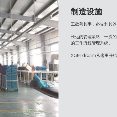
制造设施
工欲善其事，必先利其器
长远的管理策略，一流的
的工作流程管理系统。
XGM-dream从这里开