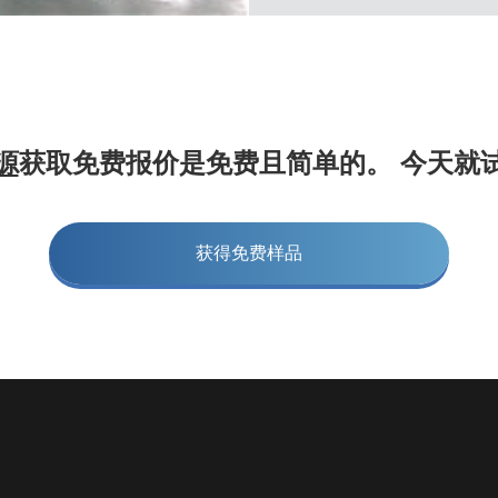
源
获取免费报价是免费且简单的。 今天就
获得免费样品