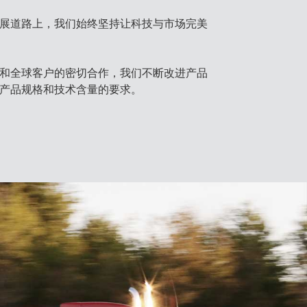
展道路上，我们始终坚持让科技与市场完美
和全球客户的密切合作，我们不断改进产品
产品规格和技术含量的要求。