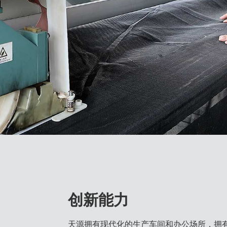
创新能力
天源拥有现代化的生产车间和办公场所，拥