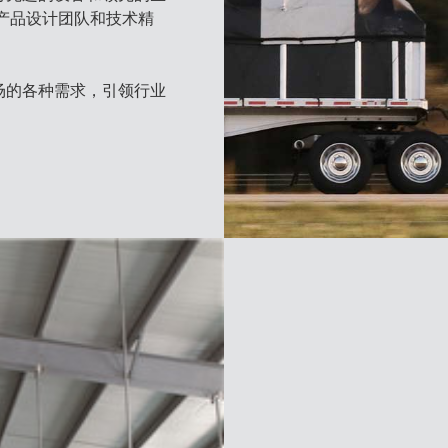
产品设计团队和技术精
场的各种需求，引领行业