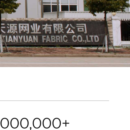
,000,000+