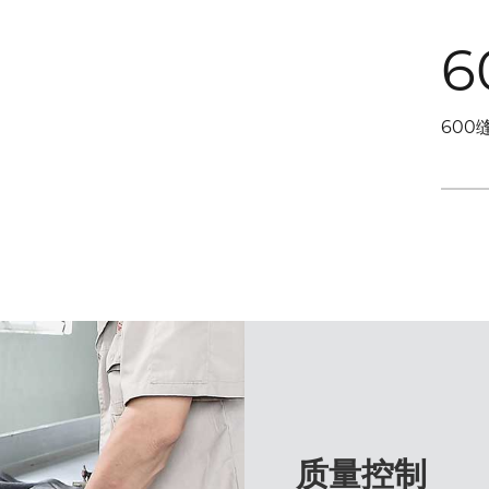
6
600
质量控制