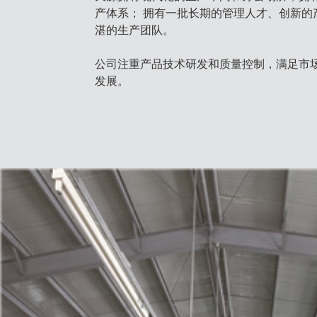
产体系； 拥有一批长期的管理人才、创新的
湛的生产团队。
公司注重产品技术研发和质量控制，满足市
发展。