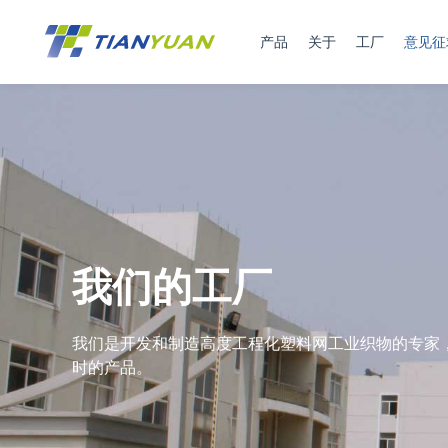
产品
关于
工厂
意见征
我们的工厂
我们是开发和制造高度工程化塑料网工业织物的专家
时的产品。