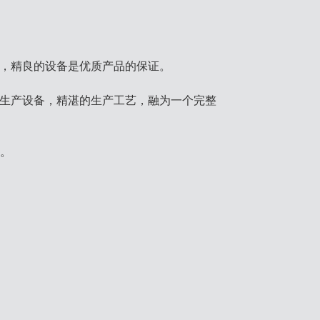
，精良的设备是优质产品的保证。
生产设备，精湛的生产工艺，融为一个完整
始。