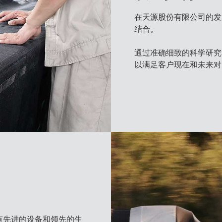
在天源股份有限公司的发
结合。
通过准确细致的科学研究
以满足客户现在和未来对
有先进的设备和领先的生