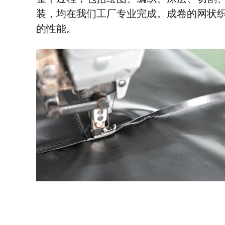
装，均在我们工厂专业完成。成卷的网状
的性能。