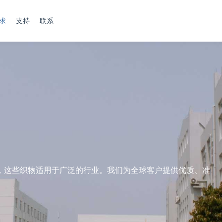
求
支持
联系
，这些织物适用于广泛的行业。我们为全球客户提供优质、准