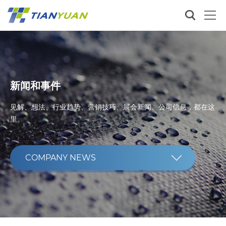
新闻和事件
见解、想法、行业趋势、营销技巧、展会新闻、公司信息，都在这
里。
COMPANY NEWS