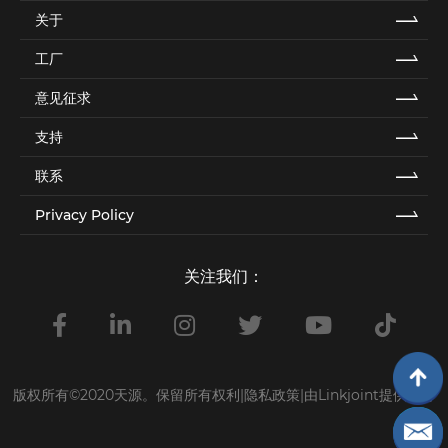
关于
工厂
意见征求
支持
联系
Privacy Policy
关注我们：
版权所有©2020天源。保留所有权利|隐私政策|
由Linkjoint提供支持