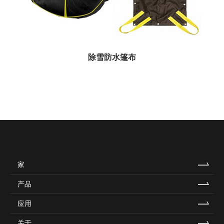
除雪防水篷布
家
产品
应用
关于