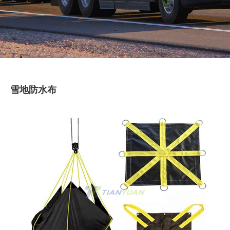
雪地防水布