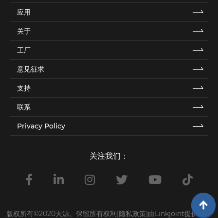
应用
关于
工厂
意见征求
支持
联系
Privacy Policy
关注我们：
版权所有©2020天源。保留所有权利|隐私政策|
由Linkjoint提供支持